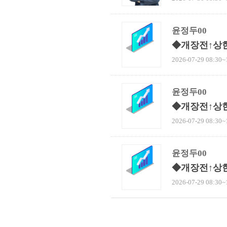
윤정두00
◆개장전↑상
2026-07-29 08:30~
윤정두00
◆개장전↑상
2026-07-29 08:30~
윤정두00
◆개장전↑상
2026-07-29 08:30~