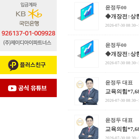
윤정두00
◆개장전↑상
2026-07-30 08:30~
윤정두00
◆개장전↑상
2026-07-30 08:30~
윤정두 대표
교육의힘*7,
2026-07-30 08:30~
윤정두 대표
교육의힘*7,
2026-07-30 08:30~