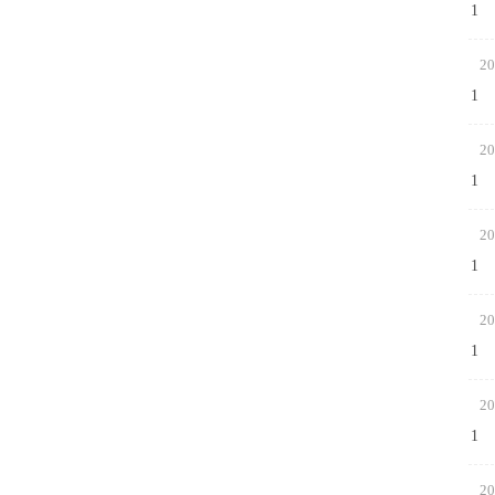
1
20
1
20
1
20
1
20
1
20
1
20