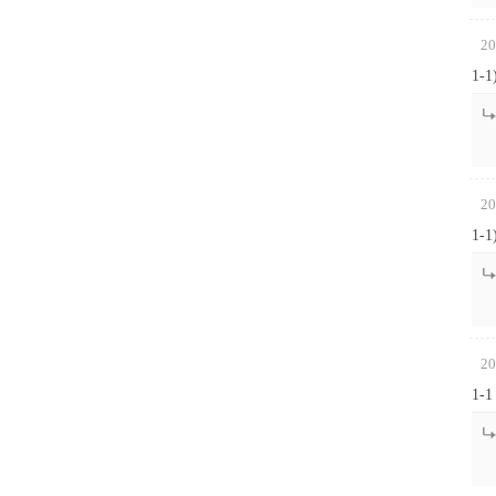
20
1-1
20
1-1
20
1-1