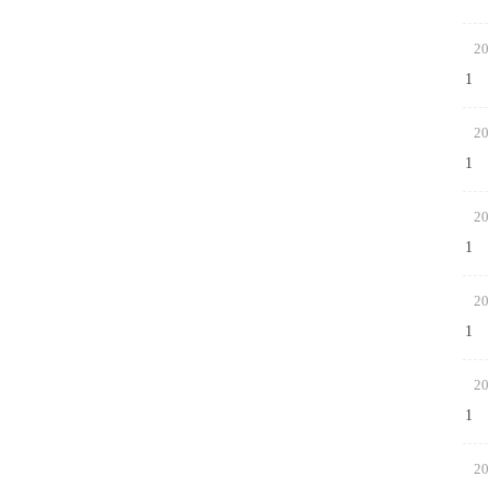
20
1
20
1
20
1
20
1
20
1
20