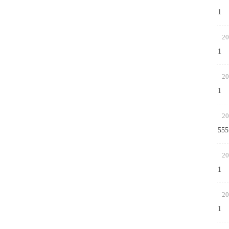
1
20
1
20
1
20
555
20
1
20
1