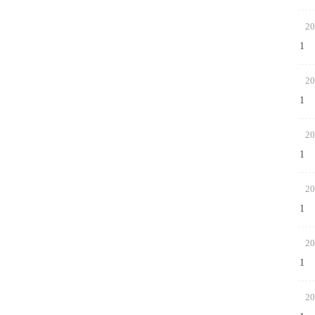
20
1
20
1
20
1
20
1
20
1
20