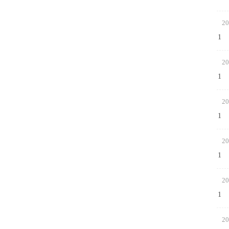
20
1
20
1
20
1
20
1
20
1
20