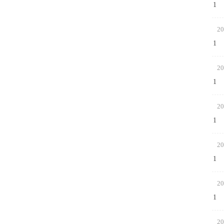
1
20
1
20
1
20
1
20
1
20
1
20