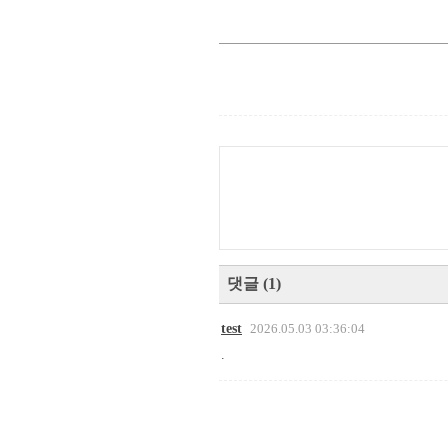
댓글
(
1
)
test
2026.05.03 03:36:04
.