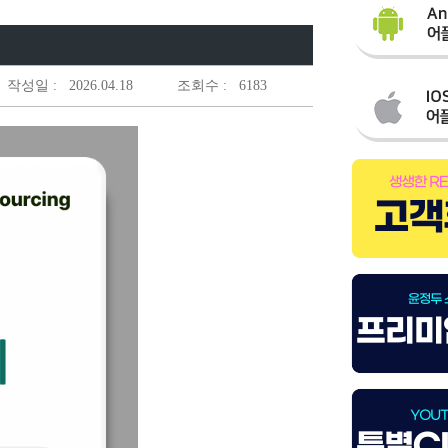
작성일 :
2026.04.18
조회수 :
6183